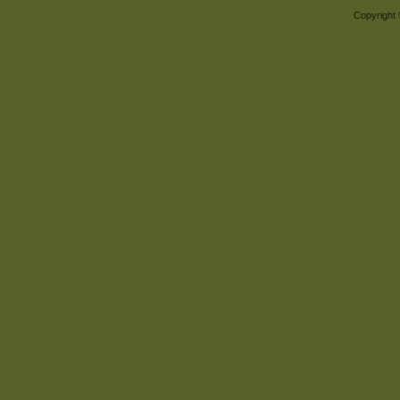
Copyright 