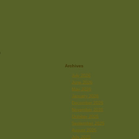
ы
Archives
July 2026
June 2026
May 2026
January 2026
December 2025
November 2025
October 2025
September 2025
August 2025
July 2025