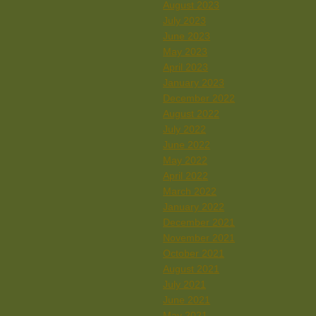
August 2023
July 2023
June 2023
May 2023
April 2023
January 2023
December 2022
August 2022
July 2022
June 2022
May 2022
April 2022
March 2022
January 2022
December 2021
November 2021
October 2021
August 2021
July 2021
June 2021
May 2021