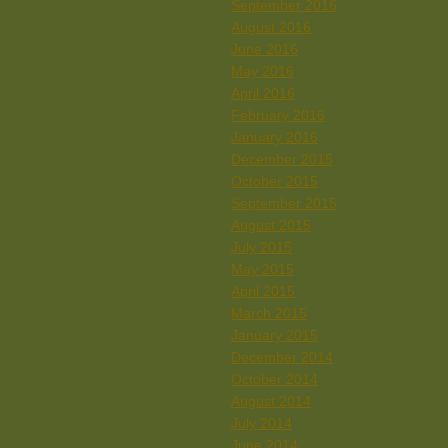
September 2016
August 2016
June 2016
May 2016
April 2016
February 2016
January 2016
December 2015
October 2015
September 2015
August 2015
July 2015
May 2015
April 2015
March 2015
January 2015
December 2014
October 2014
August 2014
July 2014
June 2014