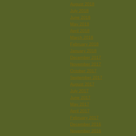
August 2018
July 2018
June 2018
May 2018
April 2018
March 2018
February 2018
January 2018
December 2017
November 2017
October 2017
September 2017
August 2017
July 2017
June 2017
May 2017
April 2017
February 2017
December 2016
November 2016