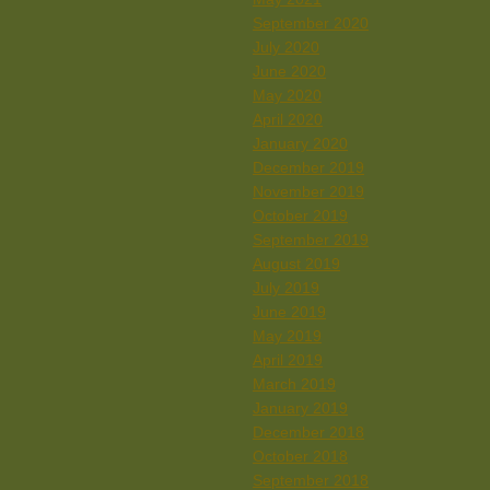
September 2020
July 2020
June 2020
May 2020
April 2020
January 2020
December 2019
November 2019
October 2019
September 2019
August 2019
July 2019
June 2019
May 2019
April 2019
March 2019
January 2019
December 2018
October 2018
September 2018