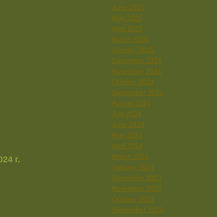
June 2025
May 2025
April 2025
March 2025
January 2025
December 2024
November 2024
October 2024
September 2024
August 2024
July 2024
June 2024
May 2024
April 2024
March 2024
24 г.
January 2024
December 2023
November 2023
October 2023
September 2023